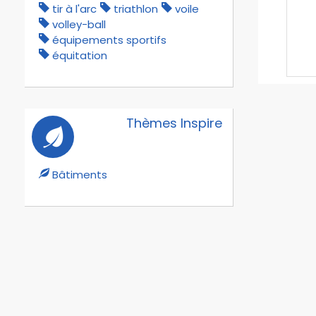
tir à l'arc
triathlon
voile
volley-ball
équipements sportifs
équitation
Thèmes Inspire
Bâtiments