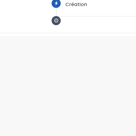
Création