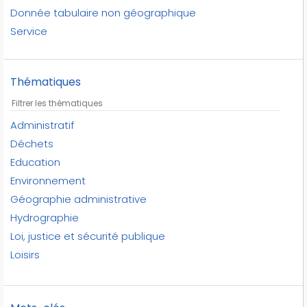
Donnée tabulaire non géographique
Service
Thématiques
Administratif
Déchets
Education
Environnement
Géographie administrative
Hydrographie
Loi, justice et sécurité publique
Loisirs
Transports
Urbanisme