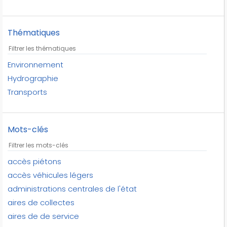
Thématiques
Environnement
Hydrographie
Transports
Mots-clés
accès piétons
accès véhicules légers
administrations centrales de l'état
aires de collectes
aires de de service