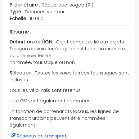
Propriétaire :
République Isogeo (RI)
Type :
Données vecteur
Échelle :
10 000
Résumé :
Définition de l'IGN
: Objet complexe lié aux objets
Tronçon de voie ferrée qui constituent un itinéraire
ou une voie ferrée
nommée, touristique ou non.
Sélection
: Toutes les voies ferrées touristiques sont
incluses.
Tous les vélo-rails sont retenus.
Les LGV sont également nommées.
En fonction de partenariats locaux, les lignes de
transport urbains peuvent être nommées
également.
Réseaux de transport