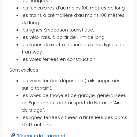
leur longueur,
les funiculaires d’au moins 100 mètres de long,
les trains à crémaillère d’au moins 100 mètres
de long,
les lignes à vocation touristique,
les vélo-rails, à partir de 1 km de long,
les lignes de métro aériennes et les lignes de
tramway,
les voies ferrées en construction.
Sont exclues :
les voies ferrées déposées (rails supprimés
sur le terrain),
les voies de triage et de garage, généralisées
en Equipement de transport de Nature="Aire
de triage",
les lignes ferrées situées à l’intérieur des parcs
d’attractions.
Réseaux de transport