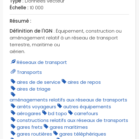
Type :
Données vecteur
Échelle :
10 000
Résumé :
Définition de l'IGN
: Équipement, construction ou
aménagement relatif à un réseau de transport
terrestre, maritime ou
aérien.
Réseaux de transport
Transports
aires de de service
aires de repos
aires de triage
aménagements relatifs aux réseaux de transports
arrêts voyageurs
autres équipements
aérogares
bd topo
carrefours
constructions relatifs aux réseaux de transports
gares frets
gares maritimes
gares routières
gares téléphériques