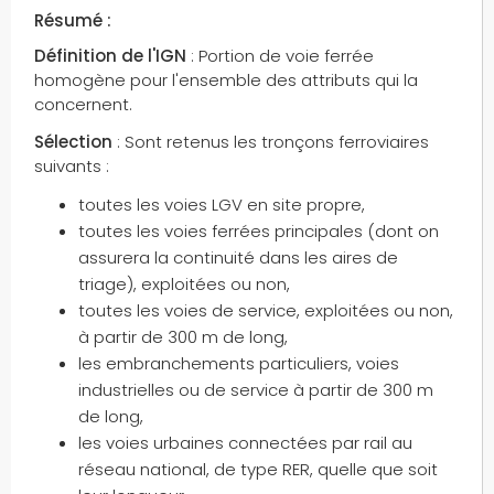
Résumé :
Définition de l'IGN
: Portion de voie ferrée
homogène pour l'ensemble des attributs qui la
concernent.
Sélection
: Sont retenus les tronçons ferroviaires
suivants :
toutes les voies LGV en site propre,
toutes les voies ferrées principales (dont on
assurera la continuité dans les aires de
triage), exploitées ou non,
toutes les voies de service, exploitées ou non,
à partir de 300 m de long,
les embranchements particuliers, voies
industrielles ou de service à partir de 300 m
de long,
les voies urbaines connectées par rail au
réseau national, de type RER, quelle que soit