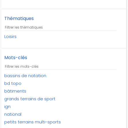
Thématiques
Loisirs
Mots-clés
bassins de natation
bd topo
bâtiments
grands terrains de sport
ign
national
petits terrains multi-sports