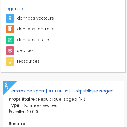
Légende
données vecteurs
données tabulaires
données rasters
services
ressources
Terrains de sport [BD TOPO®] - République Isogeo
Propriétaire :
République Isogeo (RI)
Type :
Données vecteur
Échelle :
10 000
Résumé :