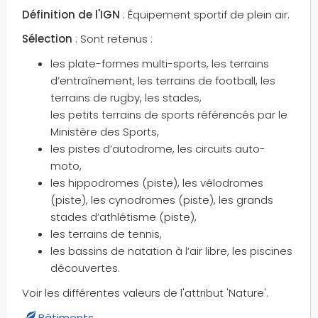
Définition de l'IGN
: Équipement sportif de plein air.
Sélection
: Sont retenus :
les plate-formes multi-sports, les terrains
d’entraînement, les terrains de football, les
terrains de rugby, les stades,
les petits terrains de sports référencés par le
Ministère des Sports,
les pistes d’autodrome, les circuits auto-
moto,
les hippodromes (piste), les vélodromes
(piste), les cynodromes (piste), les grands
stades d’athlétisme (piste),
les terrains de tennis,
les bassins de natation à l’air libre, les piscines
découvertes.
Voir les différentes valeurs de l'attribut 'Nature'.
Bâtiments