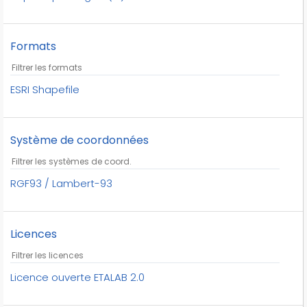
Formats
ESRI Shapefile
Système de coordonnées
RGF93 / Lambert-93
Licences
Licence ouverte ETALAB 2.0