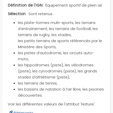
Définition de l'IGN
: Équipement sportif de plein air.
Sélection
: Sont retenus :
les plate-formes multi-sports, les terrains
d’entraînement, les terrains de football, les
terrains de rugby, les stades,
les petits terrains de sports référencés par le
Ministère des Sports,
les pistes d’autodrome, les circuits auto-
moto,
les hippodromes (piste), les vélodromes
(piste), les cynodromes (piste), les grands
stades d’athlétisme (piste),
les terrains de tennis,
les bassins de natation à l’air libre, les piscines
découvertes.
Voir les différentes valeurs de l'attribut 'Nature'.
Bâtiments