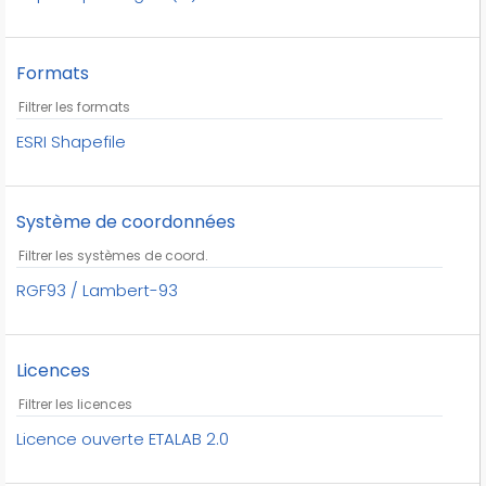
Formats
ESRI Shapefile
Système de coordonnées
RGF93 / Lambert-93
Licences
Licence ouverte ETALAB 2.0