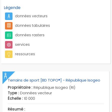
Légende
données vecteurs
données tabulaires
données rasters
services
ressources
Terrains de sport [BD TOPO®] - République Isogeo
Propriétaire :
République Isogeo (RI)
Type :
Données vecteur
Échelle :
10 000
Résumé :