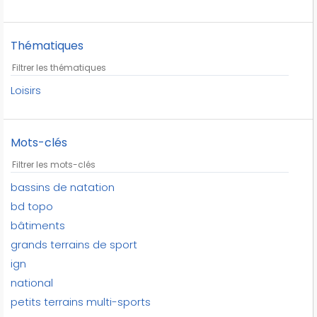
Thématiques
Loisirs
Mots-clés
bassins de natation
bd topo
bâtiments
grands terrains de sport
ign
national
petits terrains multi-sports