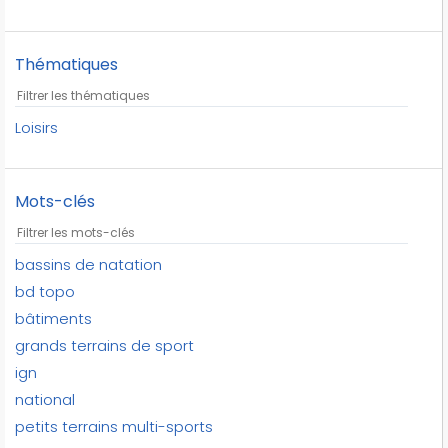
Thématiques
Loisirs
Mots-clés
bassins de natation
bd topo
bâtiments
grands terrains de sport
ign
national
petits terrains multi-sports