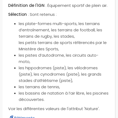
Définition de l'IGN
: Équipement sportif de plein air.
Sélection
: Sont retenus :
les plate-formes multi-sports, les terrains
d’entraînement, les terrains de football, les
terrains de rugby, les stades,
les petits terrains de sports référencés par le
Ministère des Sports,
les pistes d’autodrome, les circuits auto-
moto,
les hippodromes (piste), les vélodromes
(piste), les cynodromes (piste), les grands
stades d’athlétisme (piste),
les terrains de tennis,
les bassins de natation à l’air libre, les piscines
découvertes.
Voir les différentes valeurs de l'attribut 'Nature'.
Bâtiments