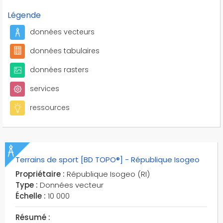
Légende
données vecteurs
données tabulaires
données rasters
services
ressources
Terrains de sport [BD TOPO®] - République Isogeo
Propriétaire :
République Isogeo (RI)
Type :
Données vecteur
Échelle :
10 000
Résumé :