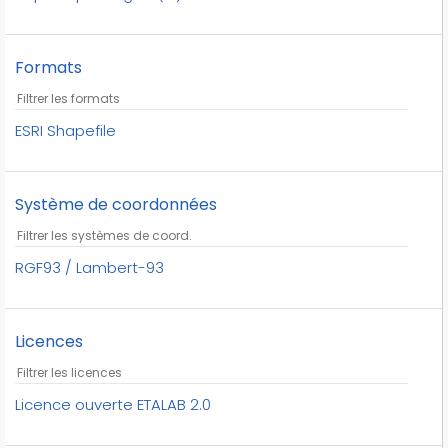
Formats
ESRI Shapefile
Système de coordonnées
RGF93 / Lambert-93
Licences
Licence ouverte ETALAB 2.0