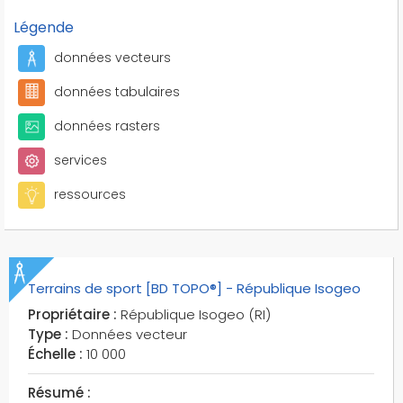
Légende
données vecteurs
données tabulaires
données rasters
services
ressources
Terrains de sport [BD TOPO®] - République Isogeo
Propriétaire :
République Isogeo (RI)
Type :
Données vecteur
Échelle :
10 000
Résumé :