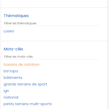
Thématiques
Loisirs
Mots-clés
bassins de natation
bd topo
bâtiments
grands terrains de sport
ign
national
petits terrains multi-sports