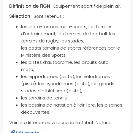
Définition de l'IGN
: Équipement sportif de plein air.
Sélection
: Sont retenus :
les plate-formes multi-sports, les terrains
d’entraînement, les terrains de football, les
terrains de rugby, les stades,
les petits terrains de sports référencés par le
Ministère des Sports,
les pistes d’autodrome, les circuits auto-
moto,
les hippodromes (piste), les vélodromes
(piste), les cynodromes (piste), les grands
stades d’athlétisme (piste),
les terrains de tennis,
les bassins de natation à l’air libre, les piscines
découvertes.
Voir les différentes valeurs de l'attribut 'Nature'.
Bâtiments