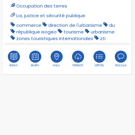
Occupation des terres
Loi, justice et sécurité publique
commerce
direction de l'urbanisme
du
république isogeo
tourisme
urbanisme
zones touristiques internationales
zti
desc.
évén.
visu.
téléch.
attrib.
discus.