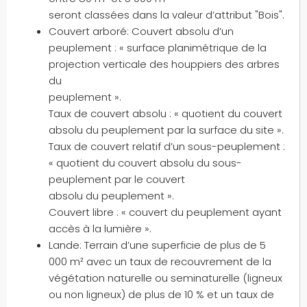
seront classées dans la valeur d’attribut "Bois".
Couvert arboré: Couvert absolu d’un
peuplement : « surface planimétrique de la
projection verticale des houppiers des arbres
du
peuplement ».
Taux de couvert absolu : « quotient du couvert
absolu du peuplement par la surface du site ».
Taux de couvert relatif d’un sous-peuplement :
« quotient du couvert absolu du sous-
peuplement par le couvert
absolu du peuplement ».
Couvert libre : « couvert du peuplement ayant
accès à la lumière ».
Lande: Terrain d’une superficie de plus de 5
000 m² avec un taux de recouvrement de la
végétation naturelle ou seminaturelle (ligneux
ou non ligneux) de plus de 10 % et un taux de