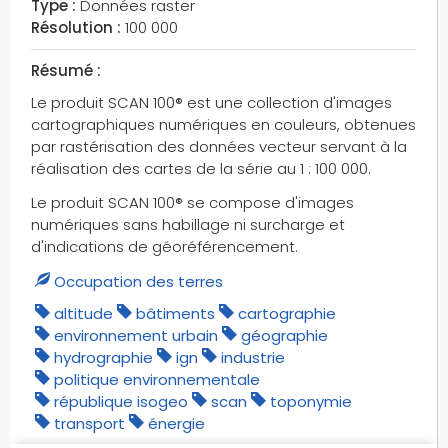
Type :
Données raster
Résolution :
100 000
Résumé :
Le produit SCAN 100® est une collection d'images
cartographiques numériques en couleurs, obtenues
par rastérisation des données vecteur servant à la
réalisation des cartes de la série au 1 : 100 000.
Le produit SCAN 100® se compose d'images
numériques sans habillage ni surcharge et
d'indications de géoréférencement.
Occupation des terres
altitude
bâtiments
cartographie
environnement urbain
géographie
hydrographie
ign
industrie
politique environnementale
république isogeo
scan
toponymie
transport
énergie