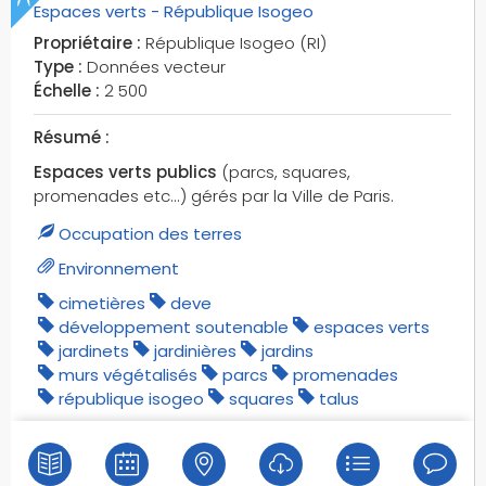
Espaces verts - République Isogeo
Propriétaire :
République Isogeo (RI)
Type :
Données vecteur
Échelle :
2 500
Résumé :
Espaces verts publics
(parcs, squares,
promenades etc...) gérés par la Ville de Paris.
Occupation des terres
Environnement
cimetières
deve
développement soutenable
espaces verts
jardinets
jardinières
jardins
murs végétalisés
parcs
promenades
république isogeo
squares
talus