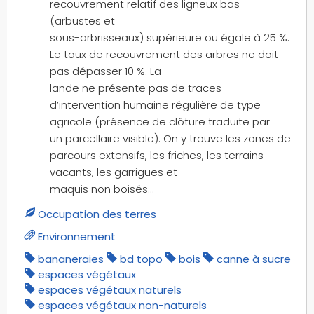
recouvrement relatif des ligneux bas
(arbustes et
sous-arbrisseaux) supérieure ou égale à 25 %.
Le taux de recouvrement des arbres ne doit
pas dépasser 10 %. La
lande ne présente pas de traces
d’intervention humaine régulière de type
agricole (présence de clôture traduite par
un parcellaire visible). On y trouve les zones de
parcours extensifs, les friches, les terrains
vacants, les garrigues et
maquis non boisés...
Occupation des terres
Environnement
bananeraies
bd topo
bois
canne à sucre
espaces végétaux
espaces végétaux naturels
espaces végétaux non-naturels