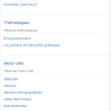
Donnée (vecteur)
Thématiques
Environnement
Loi, justice et sécurité publique
Mots-clés
altitude
arbres
arbres remarquables
axes des haies
bananeraies