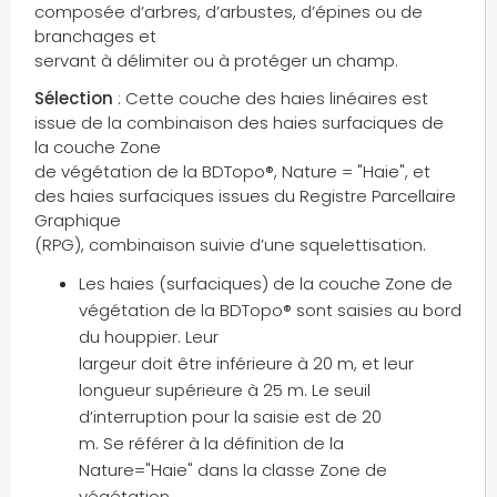
composée d’arbres, d’arbustes, d’épines ou de
branchages et
servant à délimiter ou à protéger un champ.
Sélection
: Cette couche des haies linéaires est
issue de la combinaison des haies surfaciques de
la couche Zone
de végétation de la BDTopo®, Nature = "Haie", et
des haies surfaciques issues du Registre Parcellaire
Graphique
(RPG), combinaison suivie d’une squelettisation.
Les haies (surfaciques) de la couche Zone de
végétation de la BDTopo® sont saisies au bord
du houppier. Leur
largeur doit être inférieure à 20 m, et leur
longueur supérieure à 25 m. Le seuil
d’interruption pour la saisie est de 20
m. Se référer à la définition de la
Nature="Haie" dans la classe Zone de
végétation.