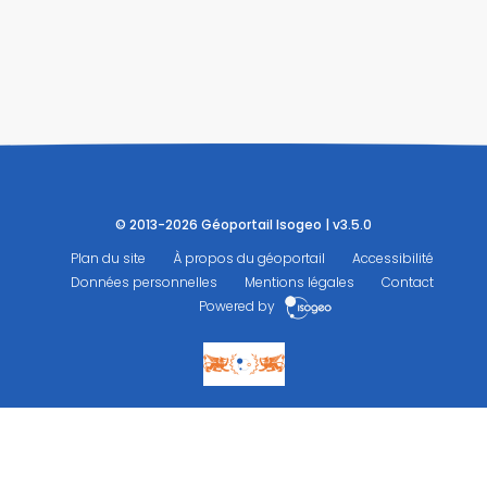
© 2013-2026 Géoportail Isogeo | v3.5.0
Plan du site
À propos du géoportail
Accessibilité
Données personnelles
Mentions légales
Contact
Powered by