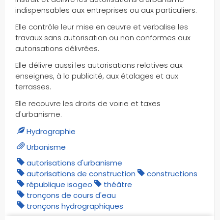
indispensables aux entreprises ou aux particuliers.
Elle contrôle leur mise en œuvre et verbalise les
travaux sans autorisation ou non conformes aux
autorisations délivrées.
Elle délivre aussi les autorisations relatives aux
enseignes, à la publicité, aux étalages et aux
terrasses.
Elle recouvre les droits de voirie et taxes
d'urbanisme.
Hydrographie
Urbanisme
autorisations d'urbanisme
autorisations de construction
constructions
république isogeo
théâtre
tronçons de cours d'eau
tronçons hydrographiques