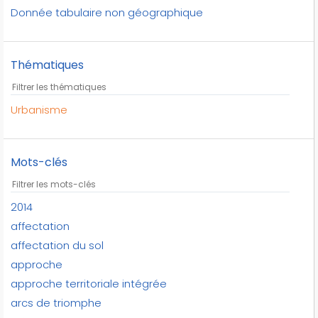
Donnée tabulaire non géographique
Thématiques
Urbanisme
Mots-clés
2014
affectation
affectation du sol
approche
approche territoriale intégrée
arcs de triomphe