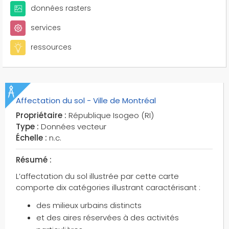
données rasters
services
ressources
Affectation du sol - Ville de Montréal
Propriétaire :
République Isogeo (RI)
Type :
Données vecteur
Échelle :
n.c.
Résumé :
L’affectation du sol illustrée par cette carte
comporte dix catégories illustrant caractérisant :
des milieux urbains distincts
et des aires réservées à des activités