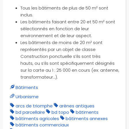
Tous les bâtiments de plus de 50 m² sont
inclus.
Les bâtiments faisant entre 20 et 50 m² sont
sélectionnés en fonction de leur
environnement et de leur aspect.
Les bâtiments de moins de 20 m² sont
représentés par un objet de classe
Construction ponctuelle s’ils sont très
hauts, ou s’ils sont spécifiquement désignés
sur la carte au 1 : 25 000 en cours (ex: antenne,
transformateur…).
Bâtiments
Urbanisme
arcs de triomphe
arènes antiques
bd parcellaire
bd topo
bâtiments
bâtiments agricoles
bâtiments annexes
bâtiments commerciaux